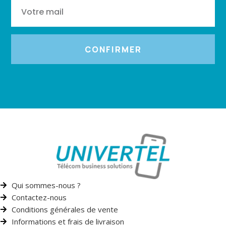
CONFIRMER
Qui sommes-nous ?
Contactez-nous
Conditions générales de vente
Informations et frais de livraison