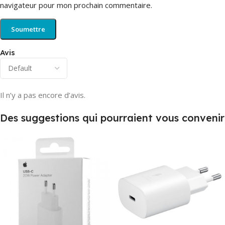
navigateur pour mon prochain commentaire.
Avis
Il n’y a pas encore d’avis.
Des suggestions qui pourraient vous convenir