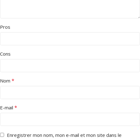
Pros
Cons
*
Nom
*
E-mail
Enregistrer mon nom, mon e-mail et mon site dans le