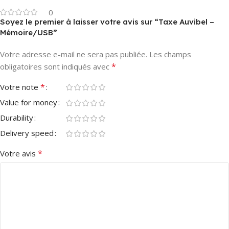
0
Soyez le premier à laisser votre avis sur “Taxe Auvibel –
Mémoire/USB”
Votre adresse e-mail ne sera pas publiée.
Les champs
*
obligatoires sont indiqués avec
*
Votre note
Value for money
Durability
Delivery speed
*
Votre avis