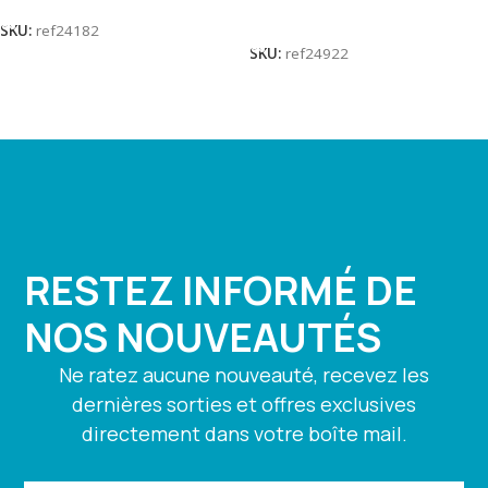
Lire La Suite
SKU:
ref24182
SKU:
ref24922
RESTEZ INFORMÉ DE
NOS NOUVEAUTÉS
Ne ratez aucune nouveauté, recevez les
dernières sorties et offres exclusives
directement dans votre boîte mail.