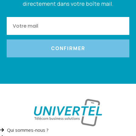
directement dans votre boîte mail.
CONFIRMER
Qui sommes-nous ?