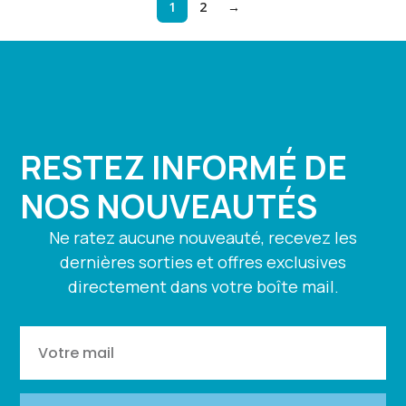
1
2
→
RESTEZ INFORMÉ DE
NOS NOUVEAUTÉS
Ne ratez aucune nouveauté, recevez les
dernières sorties et offres exclusives
directement dans votre boîte mail.