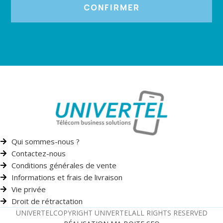
CONFIRMER
Qui sommes-nous ?
Contactez-nous
Conditions générales de vente
Informations et frais de livraison
Vie privée
Droit de rétractation
UNIVERTEL
COPYRIGHT UNIVERTEL
ALL RIGHTS RESERVED