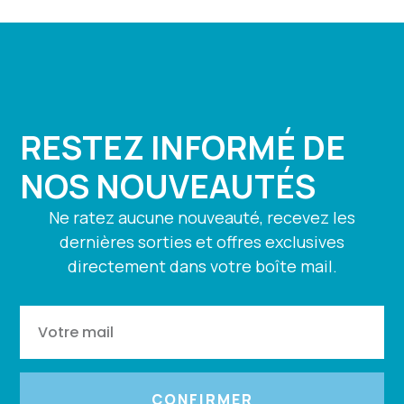
RESTEZ INFORMÉ DE
NOS NOUVEAUTÉS
Ne ratez aucune nouveauté, recevez les
dernières sorties et offres exclusives
directement dans votre boîte mail.
CONFIRMER