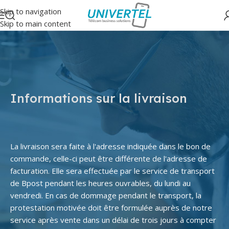
Skip to navigation
Skip to main content
Informations sur la livraison
La livraison sera faite à l'adresse indiquée dans le bon de
commande, celle-ci peut être différente de l'adresse de
facturation. Elle sera effectuée par le service de transport
de Bpost pendant les heures ouvrables, du lundi au
vendredi. En cas de dommage pendant le transport, la
protestation motivée doit être formulée auprès de notre
service après vente dans un délai de trois jours à compter