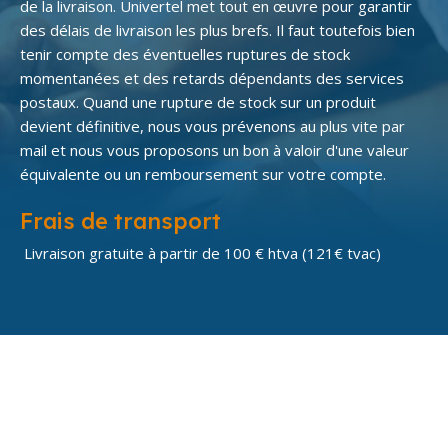
de la livraison. Univertel met tout en œuvre pour garantir
des délais de livraison les plus brefs. Il faut toutefois bien
tenir compte des éventuelles ruptures de stock
momentanées et des retards dépendants des services
postaux. Quand une rupture de stock sur un produit
devient définitive, nous vous prévenons au plus vite par
mail et nous vous proposons un bon à valoir d'une valeur
équivalente ou un remboursement sur votre compte.
Frais de transport
Livraison gratuite à partir de 100 € htva (121€ tvac)