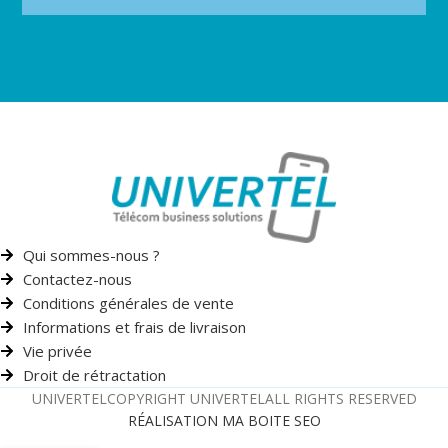
Qui sommes-nous ?
Contactez-nous
Conditions générales de vente
Informations et frais de livraison
Vie privée
Droit de rétractation
UNIVERTEL
COPYRIGHT UNIVERTEL
ALL RIGHTS RESERVED
RÉALISATION MA BOITE SEO