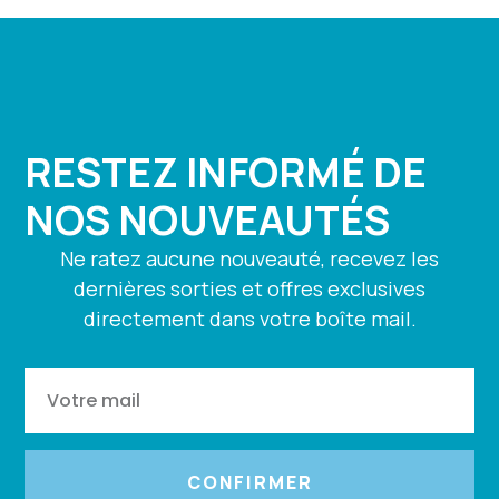
RESTEZ INFORMÉ DE
NOS NOUVEAUTÉS
Ne ratez aucune nouveauté, recevez les
dernières sorties et offres exclusives
directement dans votre boîte mail.
CONFIRMER