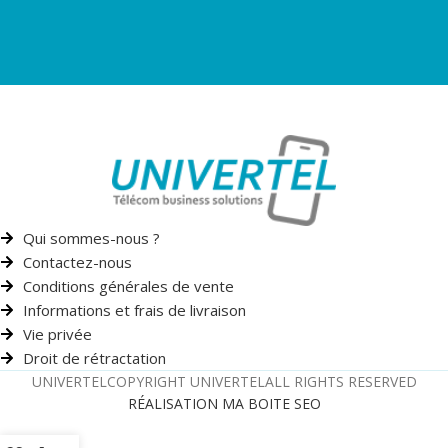
Qui sommes-nous ?
Contactez-nous
Conditions générales de vente
Informations et frais de livraison
Vie privée
Droit de rétractation
UNIVERTEL
COPYRIGHT UNIVERTEL
ALL RIGHTS RESERVED
RÉALISATION MA BOITE SEO