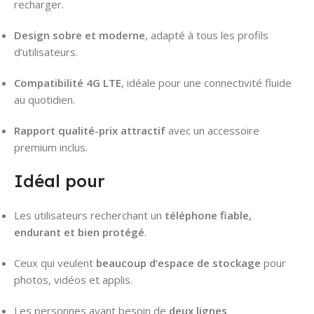
recharger.
Design sobre et moderne
, adapté à tous les profils
d’utilisateurs.
Compatibilité 4G LTE
, idéale pour une connectivité fluide
au quotidien.
Rapport qualité-prix attractif
avec un accessoire
premium inclus.
Idéal pour
Les utilisateurs recherchant un
téléphone fiable,
endurant et bien protégé
.
Ceux qui veulent
beaucoup d’espace de stockage
pour
photos, vidéos et applis.
Les personnes ayant besoin de
deux lignes