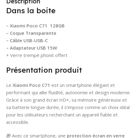
Description
Dans la boite
– Xiaomi Poco C71 128GB
– Coque Transparente
– Câble USB-USB-C
– Adaptateur USB 15W
+ Verre trempé phonit offert
Présentation produit
Le
Xiaomi Poco C71
est un smartphone élégant et
performant qui allie fluidité, autonomie et design moderne.
Grâce à son grand écran HD+, sa mémoire généreuse et
sa batterie longue durée, il s’impose comme un choix idéal
pour les utilisateurs recherchant un appareil fiable et
accessible.
🎁 Avec ce smartphone, une
protection écran en verre