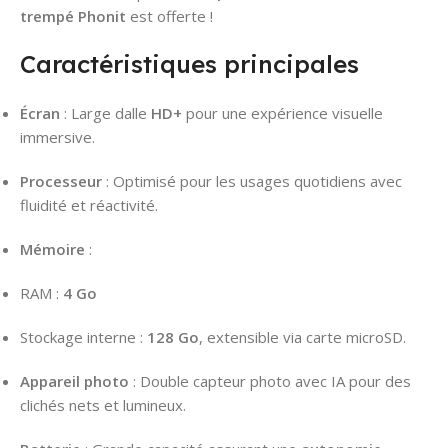
trempé Phonit
est offerte !
Caractéristiques principales
Écran
: Large dalle
HD+
pour une expérience visuelle
immersive.
Processeur
: Optimisé pour les usages quotidiens avec
fluidité et réactivité.
Mémoire
:
RAM :
4 Go
Stockage interne :
128 Go
, extensible via carte microSD.
Appareil photo
: Double capteur photo avec IA pour des
clichés nets et lumineux.