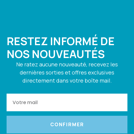
RESTEZ INFORMÉ DE
NOS NOUVEAUTÉS
Ne ratez aucune nouveauté, recevez les
dernières sorties et offres exclusives
directement dans votre boîte mail.
CONFIRMER