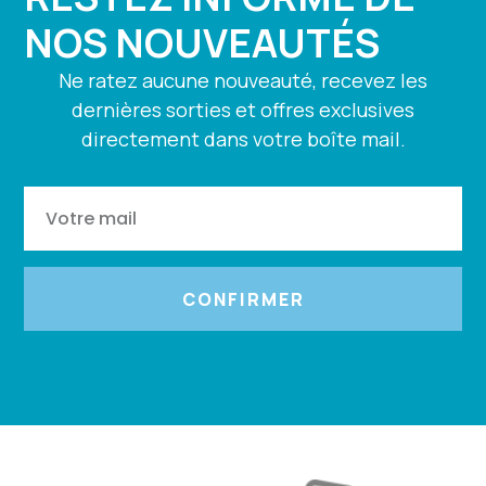
NOS NOUVEAUTÉS
Ne ratez aucune nouveauté, recevez les
dernières sorties et offres exclusives
directement dans votre boîte mail.
CONFIRMER