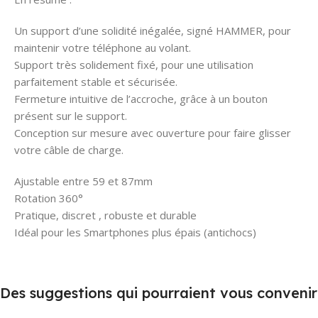
Un support d’une solidité inégalée, signé HAMMER, pour
maintenir votre téléphone au volant.
Support très solidement fixé, pour une utilisation
parfaitement stable et sécurisée.
Fermeture intuitive de l’accroche, grâce à un bouton
présent sur le support.
Conception sur mesure avec ouverture pour faire glisser
votre câble de charge.
Ajustable entre 59 et 87mm
Rotation 360°
Pratique, discret , robuste et durable
Idéal pour les Smartphones plus épais (antichocs)
Des suggestions qui pourraient vous convenir