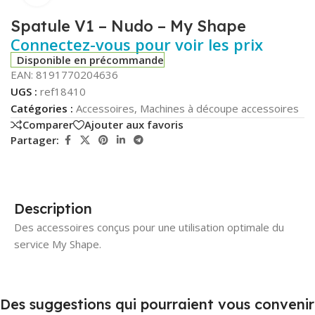
Spatule V1 – Nudo – My Shape
Connectez-vous pour voir les prix
Disponible en précommande
EAN:
8191770204636
UGS :
ref18410
Catégories :
Accessoires
,
Machines à découpe accessoires
Comparer
Ajouter aux favoris
Partager:
Description
Des accessoires conçus pour une utilisation optimale du
service My Shape.
Des suggestions qui pourraient vous convenir