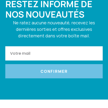
RESTEZ INFORMÉ DE
NOS NOUVEAUTÉS
Ne ratez aucune nouveauté, recevez les
dernières sorties et offres exclusives
directement dans votre boîte mail.
CONFIRMER