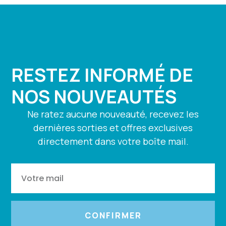
RESTEZ INFORMÉ DE
NOS NOUVEAUTÉS
Ne ratez aucune nouveauté, recevez les
dernières sorties et offres exclusives
directement dans votre boîte mail.
CONFIRMER