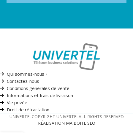
Qui sommes-nous ?
Contactez-nous
Conditions générales de vente
Informations et frais de livraison
Vie privée
Droit de rétractation
UNIVERTEL
COPYRIGHT UNIVERTEL
ALL RIGHTS RESERVED
RÉALISATION MA BOITE SEO