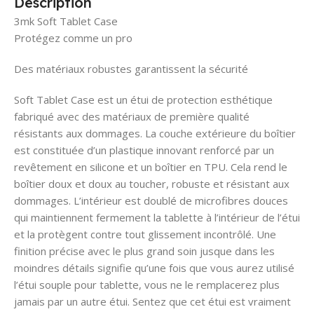
Description
3mk Soft Tablet Case
Protégez comme un pro
Des matériaux robustes garantissent la sécurité
Soft Tablet Case est un étui de protection esthétique
fabriqué avec des matériaux de première qualité
résistants aux dommages. La couche extérieure du boîtier
est constituée d’un plastique innovant renforcé par un
revêtement en silicone et un boîtier en TPU. Cela rend le
boîtier doux et doux au toucher, robuste et résistant aux
dommages. L’intérieur est doublé de microfibres douces
qui maintiennent fermement la tablette à l’intérieur de l’étui
et la protègent contre tout glissement incontrôlé. Une
finition précise avec le plus grand soin jusque dans les
moindres détails signifie qu’une fois que vous aurez utilisé
l’étui souple pour tablette, vous ne le remplacerez plus
jamais par un autre étui. Sentez que cet étui est vraiment