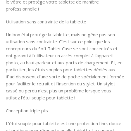
le vôtre et protège votre tablette de manière
professionnelle !
Utilisation sans contrainte de la tablette
Un bon étui protège la tablette, mais ne gêne pas son
utilisation sans contrainte. C’est sur ce point que les
concepteurs du Soft Tablet Case se sont concentrés et
ont garanti à l’utilisateur un accès complet à l’appareil
photo, au haut-parleur et aux ports de chargement. Et, en
particulier, les étuis souples pour tablettes dédiés aux
iPad disposent d’une sorte de poche spécialement formée
pour faciliter le retrait et l’insertion du stylet. Un stylet
cassé ou perdu n’est plus un problème lorsque vous
utilisez l’étui souple pour tablette !
Conception triple plis
L’étui souple pour tablette est une protection fine, douce
et pratique pour n’importe quelle tablette. Le support