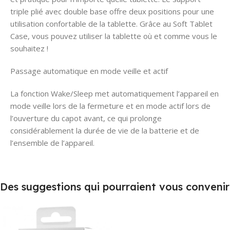
triple plié avec double base offre deux positions pour une
utilisation confortable de la tablette. Grâce au Soft Tablet
Case, vous pouvez utiliser la tablette où et comme vous le
souhaitez !
Passage automatique en mode veille et actif
La fonction Wake/Sleep met automatiquement l’appareil en
mode veille lors de la fermeture et en mode actif lors de
l’ouverture du capot avant, ce qui prolonge
considérablement la durée de vie de la batterie et de
l’ensemble de l’appareil.
Des suggestions qui pourraient vous convenir