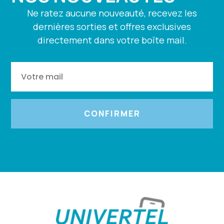
Ne ratez aucune nouveauté, recevez les
dernières sorties et offres exclusives
directement dans votre boîte mail.
CONFIRMER