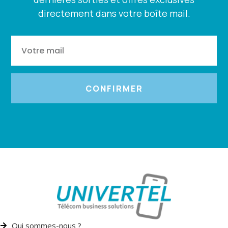
directement dans votre boîte mail.
CONFIRMER
Qui sommes-nous ?