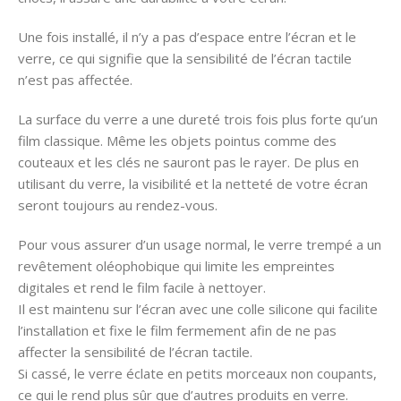
Une fois installé, il n’y a pas d’espace entre l’écran et le
verre, ce qui signifie que la sensibilité de l’écran tactile
n’est pas affectée.
La surface du verre a une dureté trois fois plus forte qu’un
film classique. Même les objets pointus comme des
couteaux et les clés ne sauront pas le rayer. De plus en
utilisant du verre, la visibilité et la netteté de votre écran
seront toujours au rendez-vous.
Pour vous assurer d’un usage normal, le verre trempé a un
revêtement oléophobique qui limite les empreintes
digitales et rend le film facile à nettoyer.
Il est maintenu sur l’écran avec une colle silicone qui facilite
l’installation et fixe le film fermement afin de ne pas
affecter la sensibilité de l’écran tactile.
Si cassé, le verre éclate en petits morceaux non coupants,
ce qui le rend plus sûr que d’autres produits en verre.