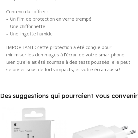
Contenu du coffret :
– Un film de protection en verre trempé
– Une chiffonnette
– Une lingette humide
IMPORTANT : cette protection a été conçue pour
minimiser les dommages à l’écran de votre smartphone.
Bien qu’elle ait été soumise à des tests poussés, elle peut
se briser sous de forts impacts, et votre écran aussi !
Des suggestions qui pourraient vous convenir