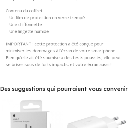
Contenu du coffret :
– Un film de protection en verre trempé
– Une chiffonnette
– Une lingette humide
IMPORTANT : cette protection a été conçue pour
minimiser les dommages à l’écran de votre smartphone.
Bien qu’elle ait été soumise à des tests poussés, elle peut
se briser sous de forts impacts, et votre écran aussi !
Des suggestions qui pourraient vous convenir