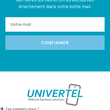
directement dans votre boîte mail.
CONFIRMER
Qui sommes-nous ?