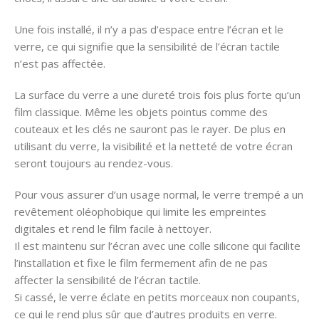
Une fois installé, il n’y a pas d’espace entre l’écran et le
verre, ce qui signifie que la sensibilité de l’écran tactile
n’est pas affectée.
La surface du verre a une dureté trois fois plus forte qu’un
film classique. Même les objets pointus comme des
couteaux et les clés ne sauront pas le rayer. De plus en
utilisant du verre, la visibilité et la netteté de votre écran
seront toujours au rendez-vous.
Pour vous assurer d’un usage normal, le verre trempé a un
revêtement oléophobique qui limite les empreintes
digitales et rend le film facile à nettoyer.
Il est maintenu sur l’écran avec une colle silicone qui facilite
l’installation et fixe le film fermement afin de ne pas
affecter la sensibilité de l’écran tactile.
Si cassé, le verre éclate en petits morceaux non coupants,
ce qui le rend plus sûr que d’autres produits en verre.