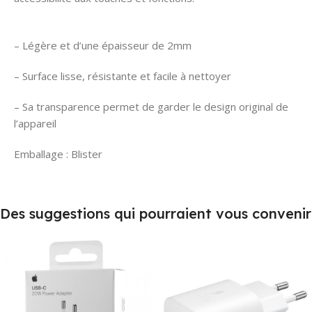
– Légère et d’une épaisseur de 2mm
– Surface lisse, résistante et facile à nettoyer
– Sa transparence permet de garder le design original de
l’appareil
Emballage : Blister
Des suggestions qui pourraient vous convenir