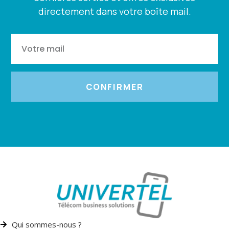
directement dans votre boîte mail.
CONFIRMER
Qui sommes-nous ?