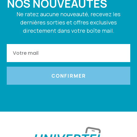
NOS NOUVEAUTÉS
Ne ratez aucune nouveauté, recevez les
dernières sorties et offres exclusives
directement dans votre boîte mail.
CONFIRMER