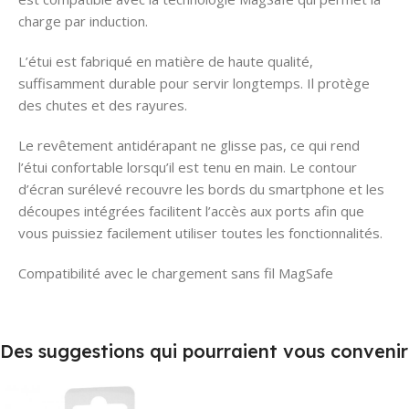
charge par induction.
L’étui est fabriqué en matière de haute qualité,
suffisamment durable pour servir longtemps. Il protège
des chutes et des rayures.
Le revêtement antidérapant ne glisse pas, ce qui rend
l’étui confortable lorsqu’il est tenu en main. Le contour
d’écran surélevé recouvre les bords du smartphone et les
découpes intégrées facilitent l’accès aux ports afin que
vous puissiez facilement utiliser toutes les fonctionnalités.
Compatibilité avec le chargement sans fil MagSafe
Des suggestions qui pourraient vous convenir