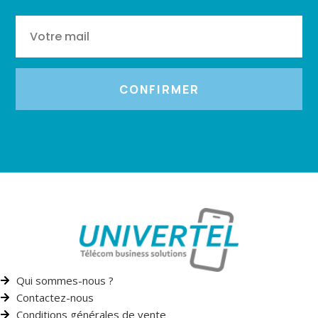
CONFIRMER
Qui sommes-nous ?
Contactez-nous
Conditions générales de vente