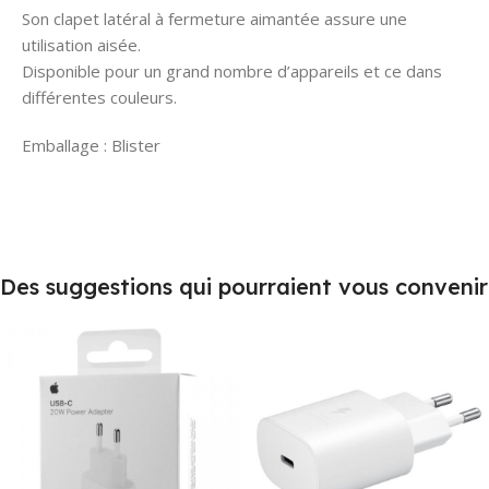
Son clapet latéral à fermeture aimantée assure une
utilisation aisée.
Disponible pour un grand nombre d’appareils et ce dans
différentes couleurs.
Emballage : Blister
Des suggestions qui pourraient vous convenir