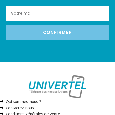
CONFIRMER
Qui sommes-nous ?
Contactez-nous
Conditions générales de vente