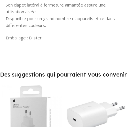
Son clapet latéral à fermeture aimantée assure une
utilisation aisée.
Disponible pour un grand nombre d’appareils et ce dans
différentes couleurs.
Emballage : Blister
Des suggestions qui pourraient vous convenir