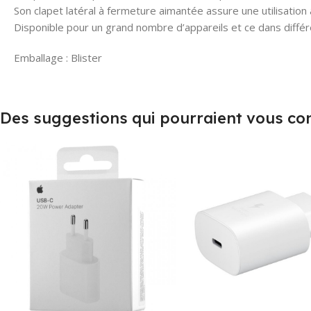
Son clapet latéral à fermeture aimantée assure une utilisation 
Disponible pour un grand nombre d’appareils et ce dans différ
Emballage : Blister
Des suggestions qui pourraient vous co