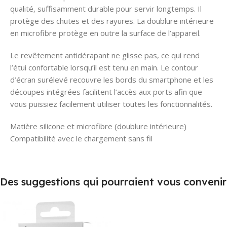
qualité, suffisamment durable pour servir longtemps. Il
protège des chutes et des rayures. La doublure intérieure
en microfibre protège en outre la surface de l’appareil.
Le revêtement antidérapant ne glisse pas, ce qui rend
l’étui confortable lorsqu’il est tenu en main. Le contour
d’écran surélevé recouvre les bords du smartphone et les
découpes intégrées facilitent l’accès aux ports afin que
vous puissiez facilement utiliser toutes les fonctionnalités.
Matière silicone et microfibre (doublure intérieure)
Compatibilité avec le chargement sans fil
Des suggestions qui pourraient vous convenir