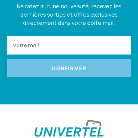
Ne ratez aucune nouveauté, recevez les
dernières sorties et offres exclusives
directement dans votre boîte mail.
CONFIRMER