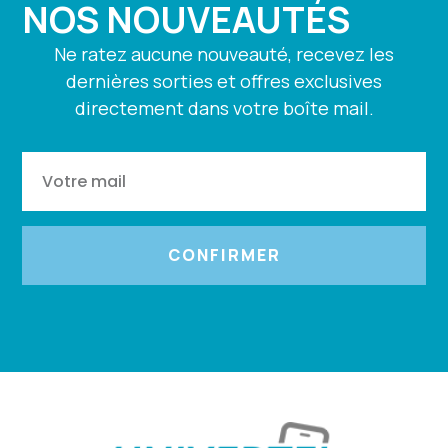
NOS NOUVEAUTÉS
Ne ratez aucune nouveauté, recevez les
dernières sorties et offres exclusives
directement dans votre boîte mail.
CONFIRMER