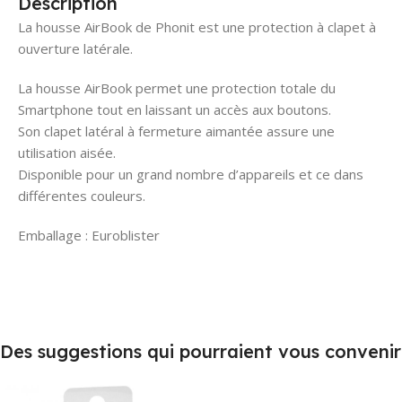
Description
La housse AirBook de Phonit est une protection à clapet à
ouverture latérale.
La housse AirBook permet une protection totale du
Smartphone tout en laissant un accès aux boutons.
Son clapet latéral à fermeture aimantée assure une
utilisation aisée.
Disponible pour un grand nombre d’appareils et ce dans
différentes couleurs.
Emballage : Euroblister
Des suggestions qui pourraient vous convenir