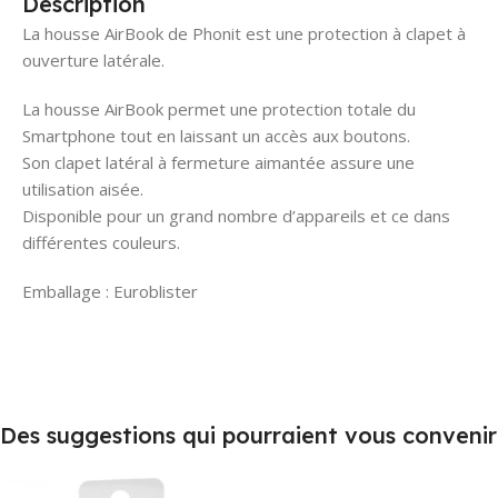
Description
La housse AirBook de Phonit est une protection à clapet à
ouverture latérale.
La housse AirBook permet une protection totale du
Smartphone tout en laissant un accès aux boutons.
Son clapet latéral à fermeture aimantée assure une
utilisation aisée.
Disponible pour un grand nombre d’appareils et ce dans
différentes couleurs.
Emballage : Euroblister
Des suggestions qui pourraient vous convenir