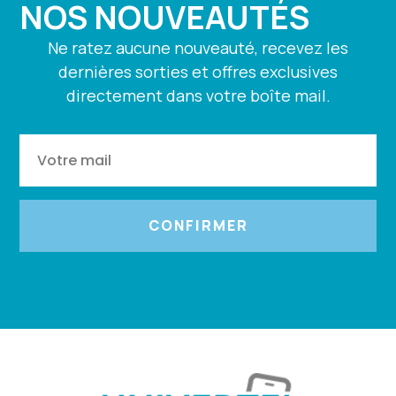
NOS NOUVEAUTÉS
Ne ratez aucune nouveauté, recevez les
dernières sorties et offres exclusives
directement dans votre boîte mail.
CONFIRMER