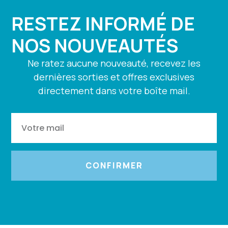
RESTEZ INFORMÉ DE
NOS NOUVEAUTÉS
Ne ratez aucune nouveauté, recevez les
dernières sorties et offres exclusives
directement dans votre boîte mail.
CONFIRMER