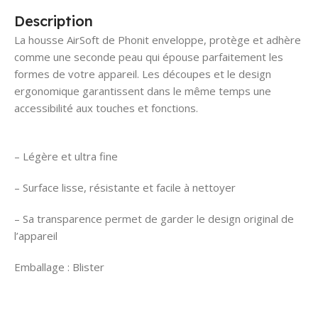
Description
La housse AirSoft de Phonit enveloppe, protège et adhère
comme une seconde peau qui épouse parfaitement les
formes de votre appareil. Les découpes et le design
ergonomique garantissent dans le même temps une
accessibilité aux touches et fonctions.
– Légère et ultra fine
– Surface lisse, résistante et facile à nettoyer
– Sa transparence permet de garder le design original de
l’appareil
Emballage : Blister