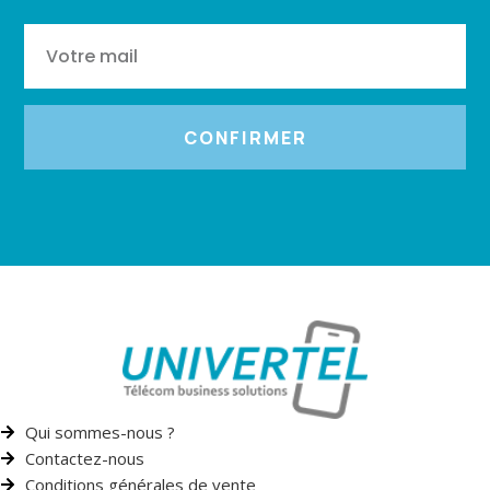
CONFIRMER
Qui sommes-nous ?
Contactez-nous
Conditions générales de vente