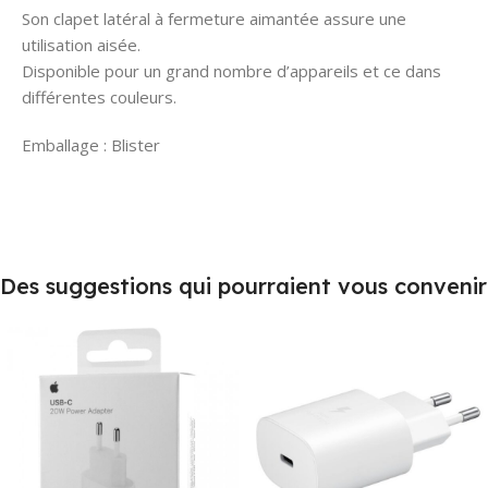
Son clapet latéral à fermeture aimantée assure une
utilisation aisée.
Disponible pour un grand nombre d’appareils et ce dans
différentes couleurs.
Emballage : Blister
Des suggestions qui pourraient vous convenir