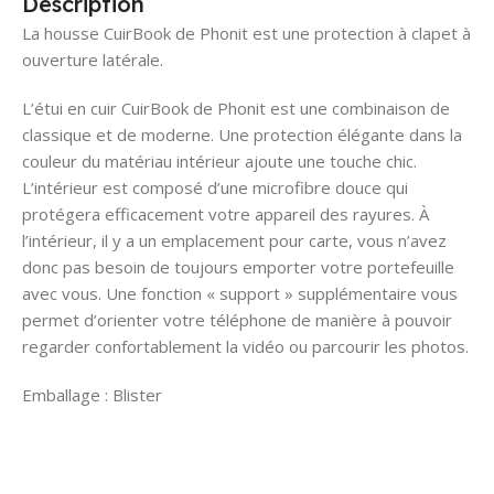
Description
La housse CuirBook de Phonit est une protection à clapet à
ouverture latérale.
L’étui en cuir CuirBook de Phonit est une combinaison de
classique et de moderne. Une protection élégante dans la
couleur du matériau intérieur ajoute une touche chic.
L’intérieur est composé d’une microfibre douce qui
protégera efficacement votre appareil des rayures. À
l’intérieur, il y a un emplacement pour carte, vous n’avez
donc pas besoin de toujours emporter votre portefeuille
avec vous. Une fonction « support » supplémentaire vous
permet d’orienter votre téléphone de manière à pouvoir
regarder confortablement la vidéo ou parcourir les photos.
Emballage : Blister