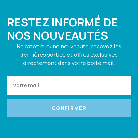
RESTEZ INFORMÉ DE
NOS NOUVEAUTÉS
Ne ratez aucune nouveauté, recevez les
dernières sorties et offres exclusives
directement dans votre boîte mail.
CONFIRMER