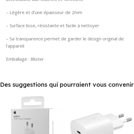
– Légère et d’une épaisseur de 2mm
– Surface lisse, résistante et facile à nettoyer
– Sa transparence permet de garder le design original de
l’appareil
Emballage : Blister
Des suggestions qui pourraient vous convenir