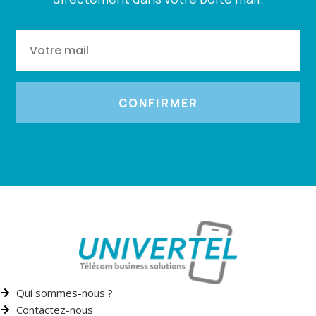
CONFIRMER
Qui sommes-nous ?
Contactez-nous