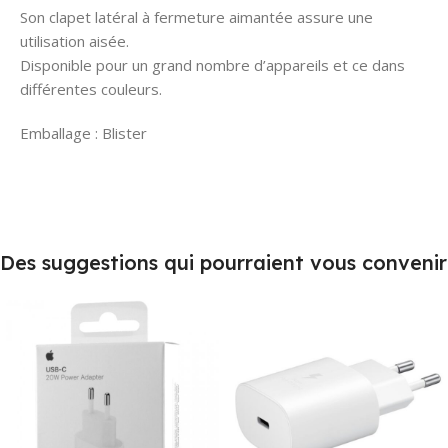
Son clapet latéral à fermeture aimantée assure une
utilisation aisée.
Disponible pour un grand nombre d’appareils et ce dans
différentes couleurs.
Emballage : Blister
Des suggestions qui pourraient vous convenir