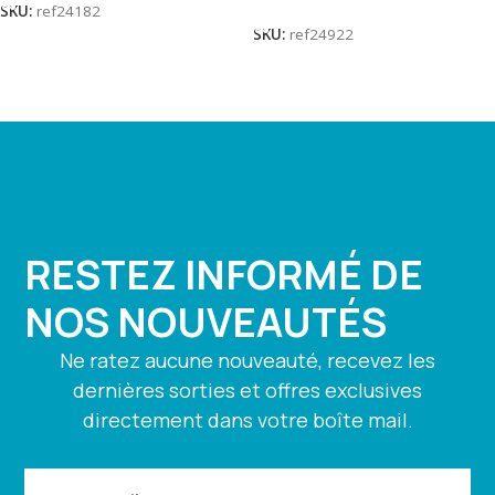
SKU:
ref24182
SKU:
ref24922
RESTEZ INFORMÉ DE
NOS NOUVEAUTÉS
Ne ratez aucune nouveauté, recevez les
dernières sorties et offres exclusives
directement dans votre boîte mail.