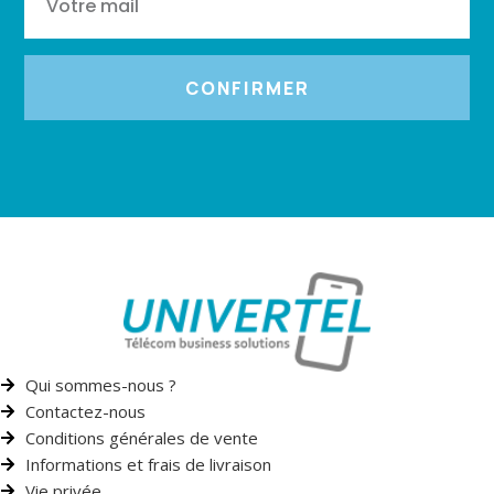
CONFIRMER
Qui sommes-nous ?
Contactez-nous
Conditions générales de vente
Informations et frais de livraison
Vie privée