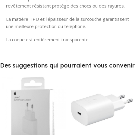
revêtement résistant protège des chocs ou des rayures.
La matière TPU et l’épaisseur de la surcouche garantissent
une meilleure protection du téléphone.
La coque est entièrement transparente.
Des suggestions qui pourraient vous convenir