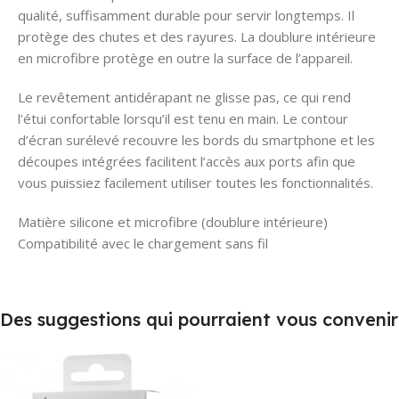
qualité, suffisamment durable pour servir longtemps. Il
protège des chutes et des rayures. La doublure intérieure
en microfibre protège en outre la surface de l’appareil.
Le revêtement antidérapant ne glisse pas, ce qui rend
l’étui confortable lorsqu’il est tenu en main. Le contour
d’écran surélevé recouvre les bords du smartphone et les
découpes intégrées facilitent l’accès aux ports afin que
vous puissiez facilement utiliser toutes les fonctionnalités.
Matière silicone et microfibre (doublure intérieure)
Compatibilité avec le chargement sans fil
Des suggestions qui pourraient vous convenir