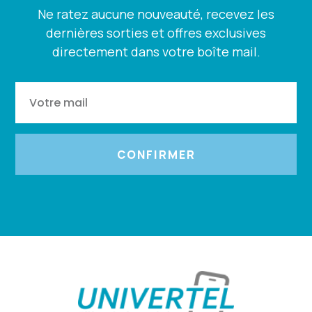
Ne ratez aucune nouveauté, recevez les
dernières sorties et offres exclusives
directement dans votre boîte mail.
CONFIRMER