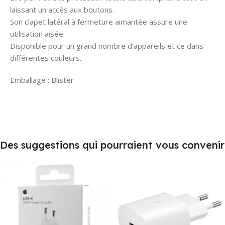
laissant un accès aux boutons.
Son clapet latéral à fermeture aimantée assure une
utilisation aisée.
Disponible pour un grand nombre d’appareils et ce dans
différentes couleurs.
Emballage : Blister
Des suggestions qui pourraient vous convenir