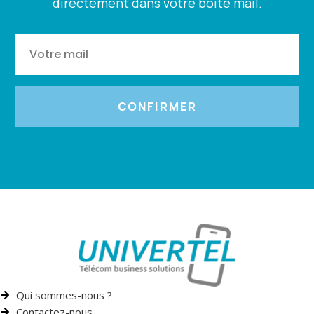
directement dans votre boîte mail.
CONFIRMER
Qui sommes-nous ?
Contactez-nous