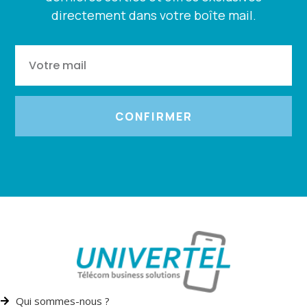
directement dans votre boîte mail.
CONFIRMER
Qui sommes-nous ?