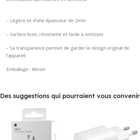
– Légère et d’une épaisseur de 2mm
– Surface lisse, résistante et facile à nettoyer
– Sa transparence permet de garder le design original de
l’appareil
Emballage : Blister
Des suggestions qui pourraient vous convenir