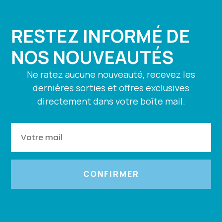
RESTEZ INFORMÉ DE
NOS NOUVEAUTÉS
Ne ratez aucune nouveauté, recevez les
dernières sorties et offres exclusives
directement dans votre boîte mail.
CONFIRMER