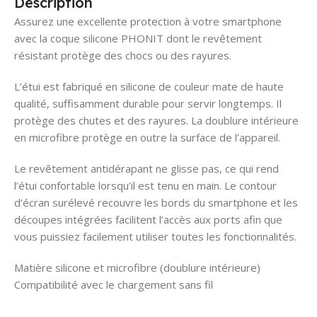
Description
Assurez une excellente protection à votre smartphone
avec la coque silicone PHONIT dont le revêtement
résistant protège des chocs ou des rayures.
L’étui est fabriqué en silicone de couleur mate de haute
qualité, suffisamment durable pour servir longtemps. Il
protège des chutes et des rayures. La doublure intérieure
en microfibre protège en outre la surface de l’appareil.
Le revêtement antidérapant ne glisse pas, ce qui rend
l’étui confortable lorsqu’il est tenu en main. Le contour
d’écran surélevé recouvre les bords du smartphone et les
découpes intégrées facilitent l’accès aux ports afin que
vous puissiez facilement utiliser toutes les fonctionnalités.
Matière silicone et microfibre (doublure intérieure)
Compatibilité avec le chargement sans fil