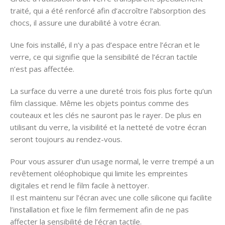
traité, qui a été renforcé afin d’accroître l’absorption des
chocs, il assure une durabilité à votre écran.
Une fois installé, il n’y a pas d’espace entre l’écran et le
verre, ce qui signifie que la sensibilité de l’écran tactile
n’est pas affectée.
La surface du verre a une dureté trois fois plus forte qu’un
film classique. Même les objets pointus comme des
couteaux et les clés ne sauront pas le rayer. De plus en
utilisant du verre, la visibilité et la netteté de votre écran
seront toujours au rendez-vous.
Pour vous assurer d’un usage normal, le verre trempé a un
revêtement oléophobique qui limite les empreintes
digitales et rend le film facile à nettoyer.
Il est maintenu sur l’écran avec une colle silicone qui facilite
l’installation et fixe le film fermement afin de ne pas
affecter la sensibilité de l’écran tactile.