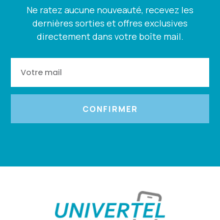
Ne ratez aucune nouveauté, recevez les
dernières sorties et offres exclusives
directement dans votre boîte mail.
CONFIRMER