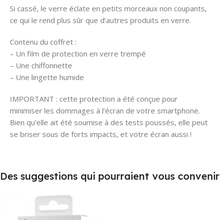
Si cassé, le verre éclate en petits morceaux non coupants,
ce qui le rend plus sûr que d’autres produits en verre.
Contenu du coffret :
– Un film de protection en verre trempé
– Une chiffonnette
– Une lingette humide
IMPORTANT : cette protection a été conçue pour
minimiser les dommages à l’écran de votre smartphone.
Bien qu’elle ait été soumise à des tests poussés, elle peut
se briser sous de forts impacts, et votre écran aussi !
Des suggestions qui pourraient vous convenir