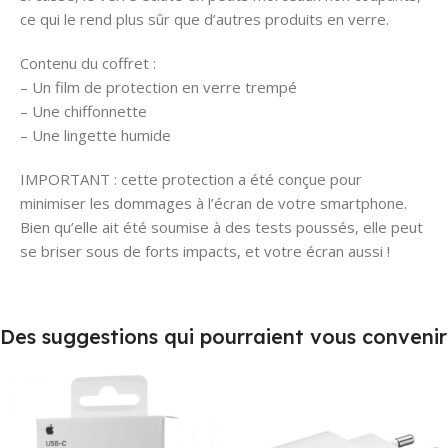
ce qui le rend plus sûr que d’autres produits en verre.
Contenu du coffret :
– Un film de protection en verre trempé
– Une chiffonnette
– Une lingette humide
IMPORTANT : cette protection a été conçue pour
minimiser les dommages à l’écran de votre smartphone.
Bien qu’elle ait été soumise à des tests poussés, elle peut
se briser sous de forts impacts, et votre écran aussi !
Des suggestions qui pourraient vous convenir