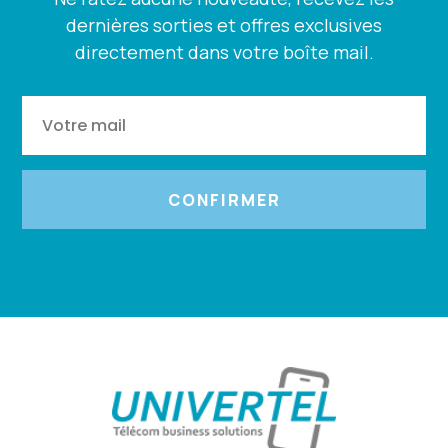
dernières sorties et offres exclusives
directement dans votre boîte mail.
CONFIRMER