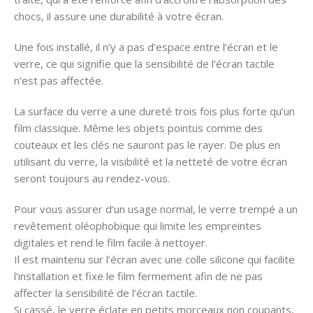
chocs, il assure une durabilité à votre écran.
Une fois installé, il n’y a pas d’espace entre l’écran et le
verre, ce qui signifie que la sensibilité de l’écran tactile
n’est pas affectée.
La surface du verre a une dureté trois fois plus forte qu’un
film classique. Même les objets pointus comme des
couteaux et les clés ne sauront pas le rayer. De plus en
utilisant du verre, la visibilité et la netteté de votre écran
seront toujours au rendez-vous.
Pour vous assurer d’un usage normal, le verre trempé a un
revêtement oléophobique qui limite les empreintes
digitales et rend le film facile à nettoyer.
Il est maintenu sur l’écran avec une colle silicone qui facilite
l’installation et fixe le film fermement afin de ne pas
affecter la sensibilité de l’écran tactile.
Si cassé, le verre éclate en petits morceaux non coupants,