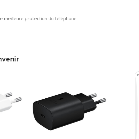
e meilleure protection du téléphone.
nvenir