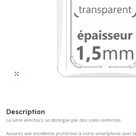
Click to enlarge
Description
La série antichocs se distingue par des coins renforcés.
Assurez une excellente protection à votre smartphone avec 