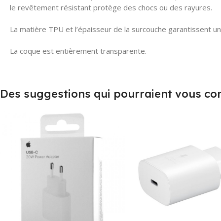
le revêtement résistant protège des chocs ou des rayures.
La matière TPU et l’épaisseur de la surcouche garantissent un
La coque est entièrement transparente.
Des suggestions qui pourraient vous co