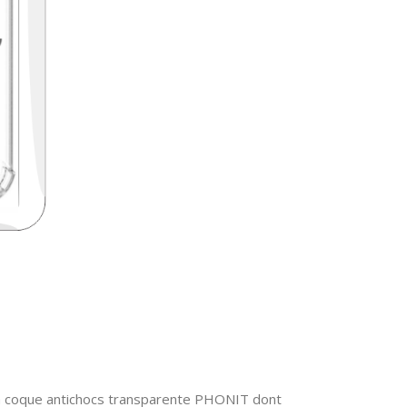
la coque antichocs transparente PHONIT dont