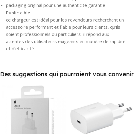
packaging original pour une authenticité garantie
Public cible :
ce chargeur est idéal pour les revendeurs recherchant un
accessoire performant et fiable pour leurs clients, qu’ils
soient professionnels ou particuliers. il répond aux
attentes des utilisateurs exigeants en matière de rapidité
et d’efficacité.
Des suggestions qui pourraient vous convenir