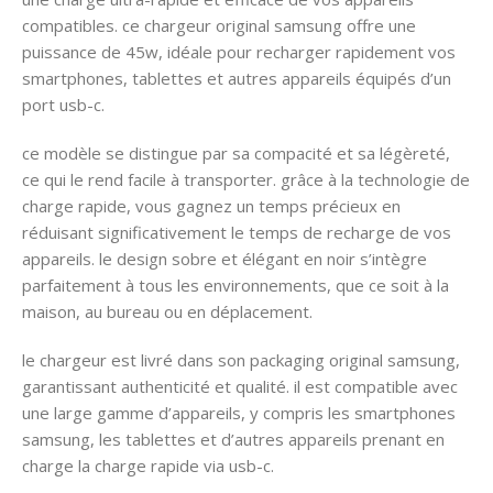
compatibles. ce chargeur original samsung offre une
puissance de 45w, idéale pour recharger rapidement vos
smartphones, tablettes et autres appareils équipés d’un
port usb-c.
ce modèle se distingue par sa compacité et sa légèreté,
ce qui le rend facile à transporter. grâce à la technologie de
charge rapide, vous gagnez un temps précieux en
réduisant significativement le temps de recharge de vos
appareils. le design sobre et élégant en noir s’intègre
parfaitement à tous les environnements, que ce soit à la
maison, au bureau ou en déplacement.
le chargeur est livré dans son packaging original samsung,
garantissant authenticité et qualité. il est compatible avec
une large gamme d’appareils, y compris les smartphones
samsung, les tablettes et d’autres appareils prenant en
charge la charge rapide via usb-c.