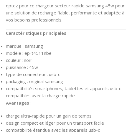
optez pour ce chargeur secteur rapide samsung 45w pour
une solution de recharge fiable, performante et adaptée à
vos besoins professionnels.
Caractéristiques principales :
marque : samsung
modèle : ep-t4511nbe
couleur : noir
puissance : 45w
type de connecteur : usb-c
packaging : original samsung
compatibilité : smartphones, tablettes et appareils usb-c
compatibles avec la charge rapide
Avantages :
charge ultra-rapide pour un gain de temps
design compact et léger pour un transport facile
compatibilité étendue avec les appareils usb-c