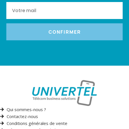
CONFIRMER
Qui sommes-nous ?
Contactez-nous
Conditions générales de vente