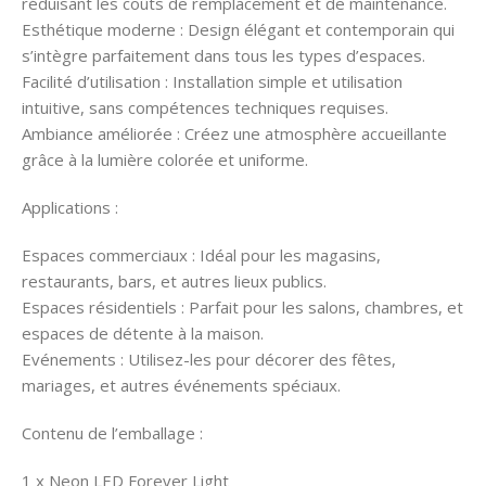
réduisant les coûts de remplacement et de maintenance.
Esthétique moderne : Design élégant et contemporain qui
s’intègre parfaitement dans tous les types d’espaces.
Facilité d’utilisation : Installation simple et utilisation
intuitive, sans compétences techniques requises.
Ambiance améliorée : Créez une atmosphère accueillante
grâce à la lumière colorée et uniforme.
Applications :
Espaces commerciaux : Idéal pour les magasins,
restaurants, bars, et autres lieux publics.
Espaces résidentiels : Parfait pour les salons, chambres, et
espaces de détente à la maison.
Evénements : Utilisez-les pour décorer des fêtes,
mariages, et autres événements spéciaux.
Contenu de l’emballage :
1 x Neon LED Forever Light