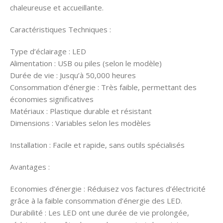
chaleureuse et accueillante.
Caractéristiques Techniques :
Type d’éclairage : LED
Alimentation : USB ou piles (selon le modèle)
Durée de vie : Jusqu’à 50,000 heures
Consommation d’énergie : Très faible, permettant des
économies significatives
Matériaux : Plastique durable et résistant
Dimensions : Variables selon les modèles
Installation : Facile et rapide, sans outils spécialisés
Avantages :
Economies d’énergie : Réduisez vos factures d’électricité
grâce à la faible consommation d’énergie des LED.
Durabilité : Les LED ont une durée de vie prolongée,