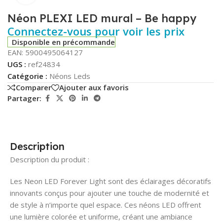
Néon PLEXI LED mural – Be happy
Connectez-vous pour voir les prix
Disponible en précommande
EAN:
5900495064127
UGS :
ref24834
Catégorie :
Néons Leds
Comparer
Ajouter aux favoris
Partager:
Description
Description du produit :
Les Neon LED Forever Light sont des éclairages décoratifs
innovants conçus pour ajouter une touche de modernité et
de style à n’importe quel espace. Ces néons LED offrent
une lumière colorée et uniforme, créant une ambiance