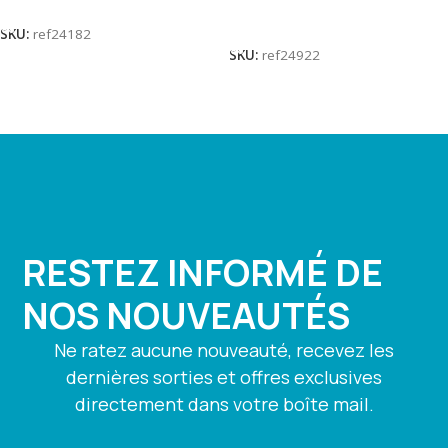
Lire La Suite
SKU:
ref24182
SKU:
ref24922
RESTEZ INFORMÉ DE
NOS NOUVEAUTÉS
Ne ratez aucune nouveauté, recevez les
dernières sorties et offres exclusives
directement dans votre boîte mail.