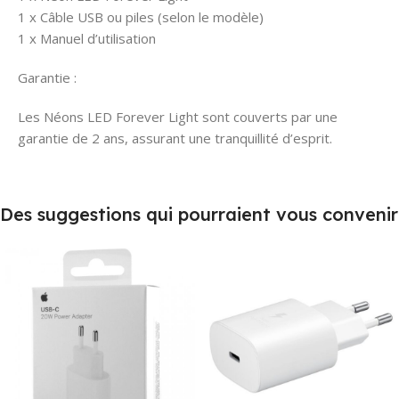
1 x Câble USB ou piles (selon le modèle)
1 x Manuel d’utilisation
Garantie :
Les Néons LED Forever Light sont couverts par une
garantie de 2 ans, assurant une tranquillité d’esprit.
Des suggestions qui pourraient vous convenir