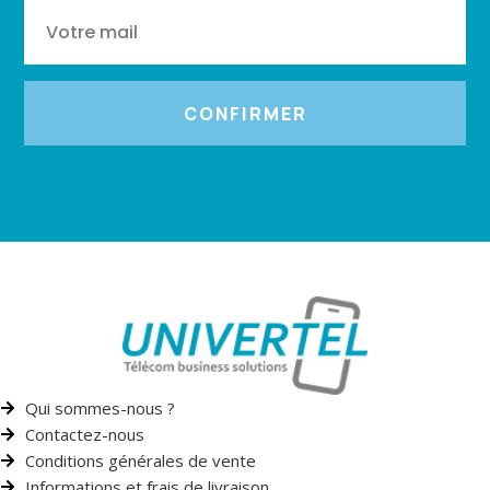
CONFIRMER
Qui sommes-nous ?
Contactez-nous
Conditions générales de vente
Informations et frais de livraison