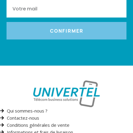
CONFIRMER
Qui sommes-nous ?
Contactez-nous
Conditions générales de vente
Informations et frais de livraison