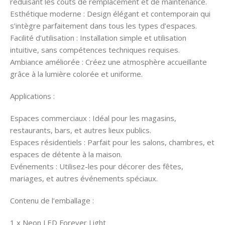
réduisant les coûts de remplacement et de maintenance.
Esthétique moderne : Design élégant et contemporain qui
s’intègre parfaitement dans tous les types d’espaces.
Facilité d’utilisation : Installation simple et utilisation
intuitive, sans compétences techniques requises.
Ambiance améliorée : Créez une atmosphère accueillante
grâce à la lumière colorée et uniforme.
Applications :
Espaces commerciaux : Idéal pour les magasins,
restaurants, bars, et autres lieux publics.
Espaces résidentiels : Parfait pour les salons, chambres, et
espaces de détente à la maison.
Evénements : Utilisez-les pour décorer des fêtes,
mariages, et autres événements spéciaux.
Contenu de l’emballage :
1 x Neon LED Forever Light