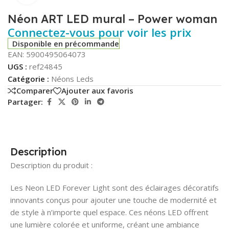
Néon ART LED mural – Power woman
Connectez-vous pour voir les prix
Disponible en précommande
EAN:
5900495064073
UGS :
ref24845
Catégorie :
Néons Leds
Comparer
Ajouter aux favoris
Partager:
Description
Description du produit :
Les Neon LED Forever Light sont des éclairages décoratifs
innovants conçus pour ajouter une touche de modernité et
de style à n’importe quel espace. Ces néons LED offrent
une lumière colorée et uniforme, créant une ambiance