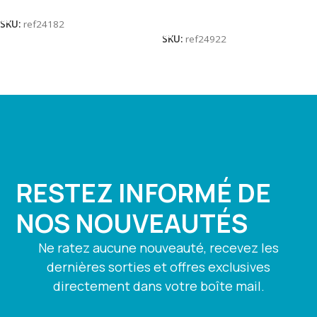
Lire La Suite
SKU:
ref24182
SKU:
ref24922
RESTEZ INFORMÉ DE
NOS NOUVEAUTÉS
Ne ratez aucune nouveauté, recevez les
dernières sorties et offres exclusives
directement dans votre boîte mail.