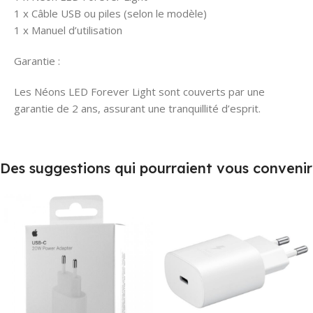
1 x Câble USB ou piles (selon le modèle)
1 x Manuel d’utilisation
Garantie :
Les Néons LED Forever Light sont couverts par une
garantie de 2 ans, assurant une tranquillité d’esprit.
Des suggestions qui pourraient vous convenir