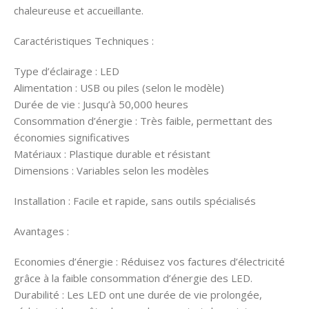
chaleureuse et accueillante.
Caractéristiques Techniques :
Type d’éclairage : LED
Alimentation : USB ou piles (selon le modèle)
Durée de vie : Jusqu’à 50,000 heures
Consommation d’énergie : Très faible, permettant des
économies significatives
Matériaux : Plastique durable et résistant
Dimensions : Variables selon les modèles
Installation : Facile et rapide, sans outils spécialisés
Avantages :
Economies d’énergie : Réduisez vos factures d’électricité
grâce à la faible consommation d’énergie des LED.
Durabilité : Les LED ont une durée de vie prolongée,