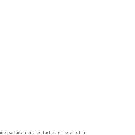
ine parfaitement les taches grasses et la