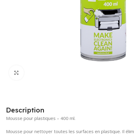
Click to enlarge
Description
Mousse pour plastiques – 400 ml.
Mousse pour nettoyer toutes les surfaces en plastique. Il élim