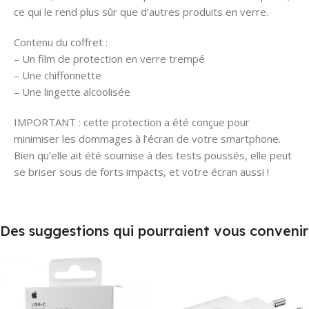
ce qui le rend plus sûr que d’autres produits en verre.
Contenu du coffret :
– Un film de protection en verre trempé
– Une chiffonnette
– Une lingette alcoolisée
IMPORTANT : cette protection a été conçue pour
minimiser les dommages à l’écran de votre smartphone.
Bien qu’elle ait été soumise à des tests poussés, elle peut
se briser sous de forts impacts, et votre écran aussi !
Des suggestions qui pourraient vous convenir