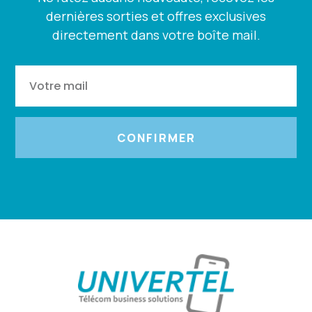
dernières sorties et offres exclusives
directement dans votre boîte mail.
CONFIRMER