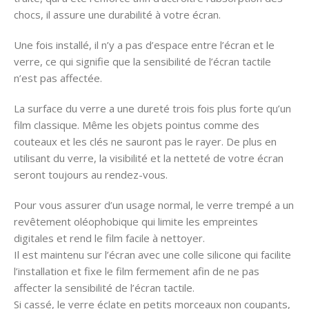
chocs, il assure une durabilité à votre écran.
Une fois installé, il n’y a pas d’espace entre l’écran et le
verre, ce qui signifie que la sensibilité de l’écran tactile
n’est pas affectée.
La surface du verre a une dureté trois fois plus forte qu’un
film classique. Même les objets pointus comme des
couteaux et les clés ne sauront pas le rayer. De plus en
utilisant du verre, la visibilité et la netteté de votre écran
seront toujours au rendez-vous.
Pour vous assurer d’un usage normal, le verre trempé a un
revêtement oléophobique qui limite les empreintes
digitales et rend le film facile à nettoyer.
Il est maintenu sur l’écran avec une colle silicone qui facilite
l’installation et fixe le film fermement afin de ne pas
affecter la sensibilité de l’écran tactile.
Si cassé, le verre éclate en petits morceaux non coupants,