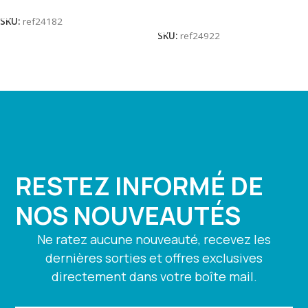
Lire La Suite
SKU:
ref24182
SKU:
ref24922
RESTEZ INFORMÉ DE
NOS NOUVEAUTÉS
Ne ratez aucune nouveauté, recevez les
dernières sorties et offres exclusives
directement dans votre boîte mail.