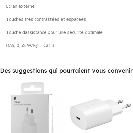
Ecran externe
Touches très contrastées et espacées
Touche dassistance pour une sécurité optimale
DAS, 0,58 W/Kg – Cat B
Des suggestions qui pourraient vous convenir