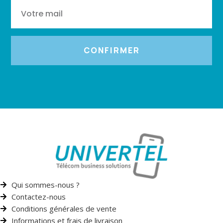
CONFIRMER
Qui sommes-nous ?
Contactez-nous
Conditions générales de vente
Informations et frais de livraison