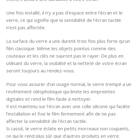
Une fois installé, il n’y a pas d’espace entre l’écran et le
verre, ce qui signifie que la sensibilité de l’écran tactile
n’est pas affectée.
La surface du verre a une dureté trois fois plus forte qu’un
film classique. Même les objets pointus comme des
couteaux et les clés ne sauront pas le rayer. De plus en
utilisant du verre, la visibilité et la netteté de votre écran
seront toujours au rendez-vous.
Pour vous assurer d’un usage normal, le verre trempé a un
revêtement oléophobique qui limite les empreintes
digitales et rend le film facile à nettoyer.
Il est maintenu sur l’écran avec une colle silicone qui facilite
l’installation et fixe le film fermement afin de ne pas
affecter la sensibilité de l’écran tactile.
Si cassé, le verre éclate en petits morceaux non coupants,
ce qui le rend plus sûr que d’autres produits en verre.