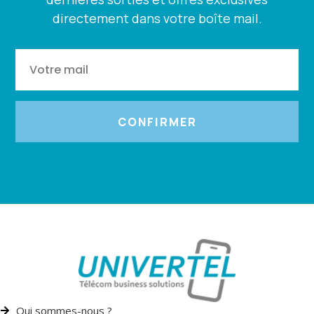
directement dans votre boîte mail.
CONFIRMER
Qui sommes-nous ?