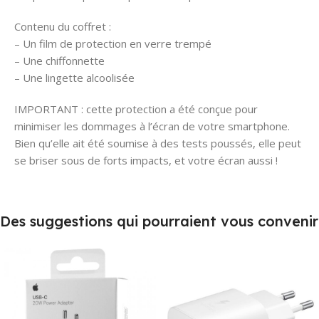
Contenu du coffret :
– Un film de protection en verre trempé
– Une chiffonnette
– Une lingette alcoolisée
IMPORTANT : cette protection a été conçue pour
minimiser les dommages à l’écran de votre smartphone.
Bien qu’elle ait été soumise à des tests poussés, elle peut
se briser sous de forts impacts, et votre écran aussi !
Des suggestions qui pourraient vous convenir