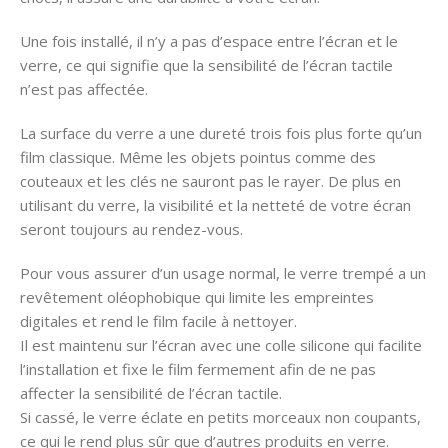
Une fois installé, il n’y a pas d’espace entre l’écran et le
verre, ce qui signifie que la sensibilité de l’écran tactile
n’est pas affectée.
La surface du verre a une dureté trois fois plus forte qu’un
film classique. Même les objets pointus comme des
couteaux et les clés ne sauront pas le rayer. De plus en
utilisant du verre, la visibilité et la netteté de votre écran
seront toujours au rendez-vous.
Pour vous assurer d’un usage normal, le verre trempé a un
revêtement oléophobique qui limite les empreintes
digitales et rend le film facile à nettoyer.
Il est maintenu sur l’écran avec une colle silicone qui facilite
l’installation et fixe le film fermement afin de ne pas
affecter la sensibilité de l’écran tactile.
Si cassé, le verre éclate en petits morceaux non coupants,
ce qui le rend plus sûr que d’autres produits en verre.