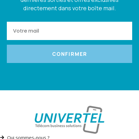
directement dans votre boîte mail.
CONFIRMER
Qui sommes-nous ?