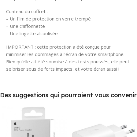
Contenu du coffret :
– Un film de protection en verre trempé
– Une chiffonnette
– Une lingette alcoolisée
IMPORTANT : cette protection a été conçue pour
minimiser les dommages à l’écran de votre smartphone.
Bien qu’elle ait été soumise à des tests poussés, elle peut
se briser sous de forts impacts, et votre écran aussi !
Des suggestions qui pourraient vous convenir