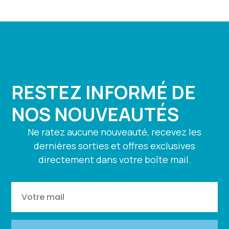
RESTEZ INFORMÉ DE
NOS NOUVEAUTÉS
Ne ratez aucune nouveauté, recevez les
dernières sorties et offres exclusives
directement dans votre boîte mail.