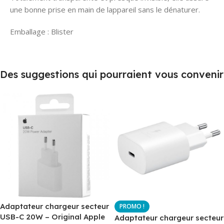
une bonne prise en main de lappareil sans le dénaturer.
Emballage : Blister
Des suggestions qui pourraient vous convenir
Adaptateur chargeur secteur
USB-C 20W – Original Apple
Adaptateur chargeur secteur