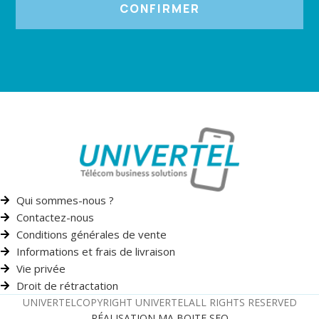
CONFIRMER
Qui sommes-nous ?
Contactez-nous
Conditions générales de vente
Informations et frais de livraison
Vie privée
Droit de rétractation
UNIVERTEL
COPYRIGHT UNIVERTEL
ALL RIGHTS RESERVED
RÉALISATION MA BOITE SEO