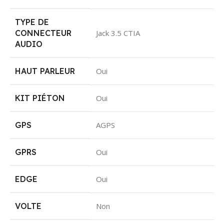
TYPE DE
CONNECTEUR
Jack 3.5 CTIA
AUDIO
HAUT PARLEUR
Oui
KIT PIÉTON
Oui
GPS
AGPS
GPRS
Oui
EDGE
Oui
VOLTE
Non