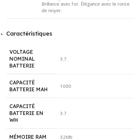
Brillance avec l’or. Élégance avec le ronce
de noyer.
Caractéristiques
VOLTAGE
NOMINAL
3.7
BATTERIE
CAPACITÉ
1000
BATTERIE MAH
CAPACITÉ
BATTERIE EN
3.7
WH
MÉMOIRE RAM
32Mb