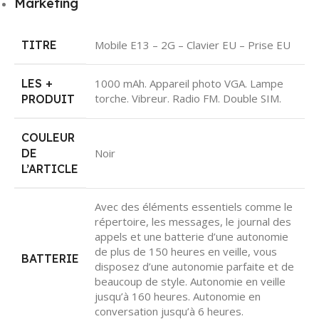
Marketing
TITRE
Mobile E13 – 2G – Clavier EU – Prise EU
LES +
1000 mAh. Appareil photo VGA. Lampe
torche. Vibreur. Radio FM. Double SIM.
PRODUIT
COULEUR
DE
Noir
L’ARTICLE
Avec des éléments essentiels comme le
répertoire, les messages, le journal des
appels et une batterie d’une autonomie
de plus de 150 heures en veille, vous
BATTERIE
disposez d’une autonomie parfaite et de
beaucoup de style. Autonomie en veille
jusqu’à 160 heures. Autonomie en
conversation jusqu’à 6 heures.