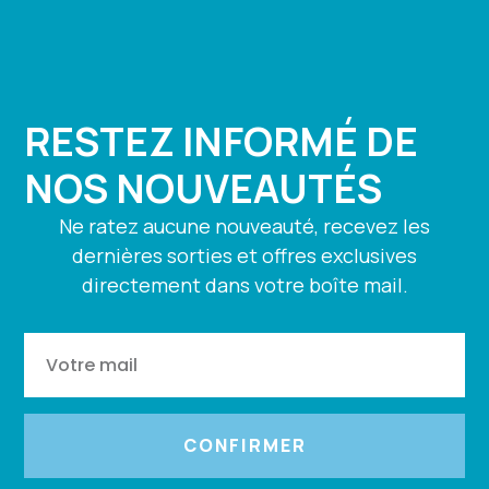
RESTEZ INFORMÉ DE
NOS NOUVEAUTÉS
Ne ratez aucune nouveauté, recevez les
dernières sorties et offres exclusives
directement dans votre boîte mail.
CONFIRMER