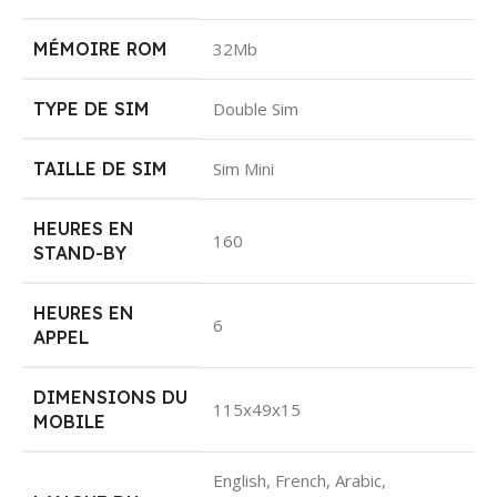
MÉMOIRE ROM
32Mb
TYPE DE SIM
Double Sim
TAILLE DE SIM
Sim Mini
HEURES EN
160
STAND-BY
HEURES EN
6
APPEL
DIMENSIONS DU
115x49x15
MOBILE
English, French, Arabic,