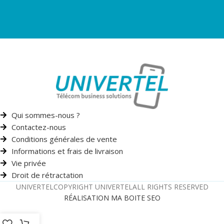
Qui sommes-nous ?
Contactez-nous
Conditions générales de vente
Informations et frais de livraison
Vie privée
Droit de rétractation
UNIVERTEL
COPYRIGHT UNIVERTEL
ALL RIGHTS RESERVED
RÉALISATION MA BOITE SEO