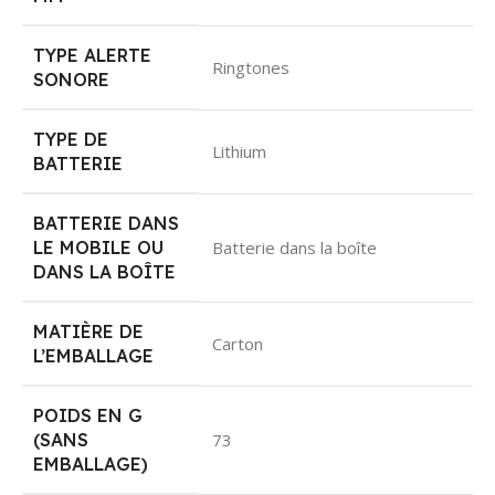
TYPE ALERTE
Ringtones
SONORE
TYPE DE
Lithium
BATTERIE
BATTERIE DANS
LE MOBILE OU
Batterie dans la boîte
DANS LA BOÎTE
MATIÈRE DE
Carton
L’EMBALLAGE
POIDS EN G
(SANS
73
EMBALLAGE)