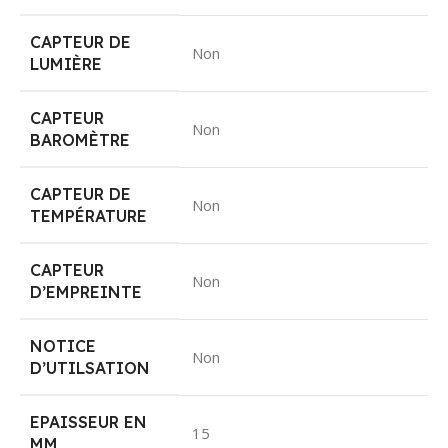
CAPTEUR DE
Non
LUMIÈRE
CAPTEUR
Non
BAROMÈTRE
CAPTEUR DE
Non
TEMPÉRATURE
CAPTEUR
Non
D’EMPREINTE
NOTICE
Non
D’UTILSATION
EPAISSEUR EN
15
MM