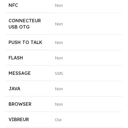
NFC
Non
CONNECTEUR
Non
USB OTG
PUSH TO TALK
Non
FLASH
Non
MESSAGE
SMS
JAVA
Non
BROWSER
Non
VIBREUR
Oui