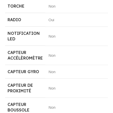
TORCHE
Non
RADIO
Oui
NOTIFICATION
Non
LED
CAPTEUR
Non
ACCÉLÈROMÈTRE
CAPTEUR GYRO
Non
CAPTEUR DE
Non
PROXIMITÉ
CAPTEUR
Non
BOUSSOLE