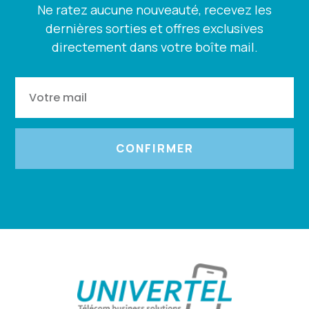
Ne ratez aucune nouveauté, recevez les
dernières sorties et offres exclusives
directement dans votre boîte mail.
CONFIRMER