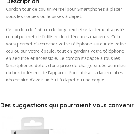
Description
Cordon tour de cou universel pour Smartphones à placer
sous les coques ou housses à clapet.
Ce cordon de 150 cm de long peut être facilement ajusté,
ce qui permet de l’utiliser de différentes manières. Cela
vous permet d’accrocher votre téléphone autour de votre
cou ou sur votre épaule, tout en gardant votre téléphone
en sécurité et accessible. Le cordon s’adapte à tous les
Smartphones dotés d’une prise de charge située au milieu
du bord inférieur de l’appareil. Pour utiliser la lanière, il est
nécessaire d’avoir un étui à clapet ou une coque.
Des suggestions qui pourraient vous convenir