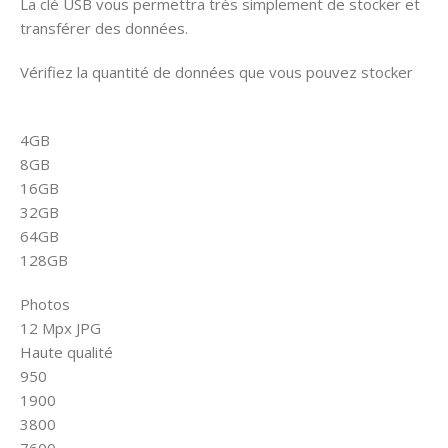
La clé USB vous permettra très simplement de stocker et
transférer des données.
Vérifiez la quantité de données que vous pouvez stocker
4GB
8GB
16GB
32GB
64GB
128GB
Photos
12 Mpx JPG
Haute qualité
950
1900
3800