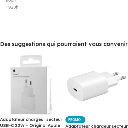
960h
1920h
Des suggestions qui pourraient vous convenir
Adaptateur chargeur secteur
USB-C 20W – Original Apple
Adaptateur chargeur secteur