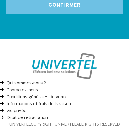
CONFIRMER
Qui sommes-nous ?
Contactez-nous
Conditions générales de vente
Informations et frais de livraison
Vie privée
Droit de rétractation
UNIVERTEL
COPYRIGHT UNIVERTEL
ALL RIGHTS RESERVED