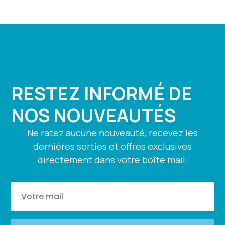
RESTEZ INFORMÉ DE
NOS NOUVEAUTÉS
Ne ratez aucune nouveauté, recevez les
dernières sorties et offres exclusives
directement dans votre boîte mail.