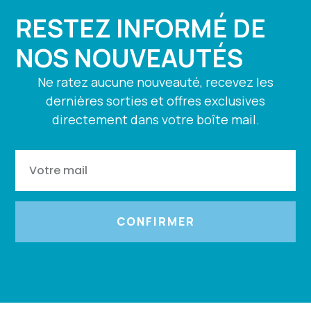
RESTEZ INFORMÉ DE
NOS NOUVEAUTÉS
Ne ratez aucune nouveauté, recevez les
dernières sorties et offres exclusives
directement dans votre boîte mail.
CONFIRMER