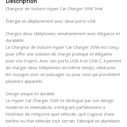
Description
Chargeur de Voiture Hyper Car Charger 30W 3mk
Énergie en déplacement avec deux ports USB
Chargez deux téléphones simultanément avec élégance et
durabilité
Le Chargeur de Voiture Hyper Car Charger 30W est conçu
pour offrir une solution de charge pratique et élégante
pour vos trajets. Avec ses ports USB-A et USB-C, il permet
de charger deux téléphones en même temps, idéal pour
les voyages avec un passager ou pour ceux qui possèdent
plusieurs appareils.
Design unique et durable
Le Hyper Car Charger 30W se distingue par son design
moderne et minimaliste, s’intégrant parfaitement à
l’intérieur de n’importe quel véhicule, qu’il s’agisse d’une
berline ou d’un véhicule tout-terrain. Fabriqué en aluminium