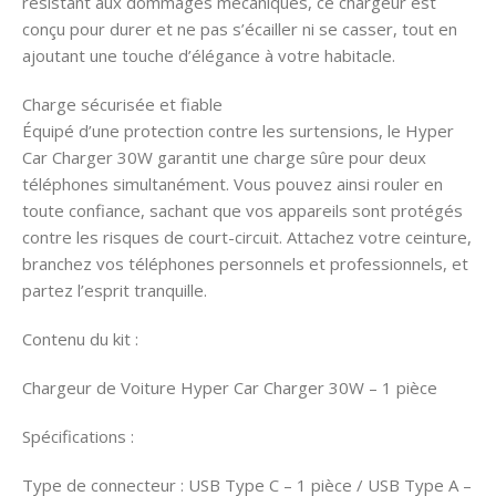
résistant aux dommages mécaniques, ce chargeur est
conçu pour durer et ne pas s’écailler ni se casser, tout en
ajoutant une touche d’élégance à votre habitacle.
Charge sécurisée et fiable
Équipé d’une protection contre les surtensions, le Hyper
Car Charger 30W garantit une charge sûre pour deux
téléphones simultanément. Vous pouvez ainsi rouler en
toute confiance, sachant que vos appareils sont protégés
contre les risques de court-circuit. Attachez votre ceinture,
branchez vos téléphones personnels et professionnels, et
partez l’esprit tranquille.
Contenu du kit :
Chargeur de Voiture Hyper Car Charger 30W – 1 pièce
Spécifications :
Type de connecteur : USB Type C – 1 pièce / USB Type A –