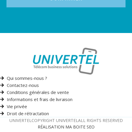
Qui sommes-nous ?
Contactez-nous
Conditions générales de vente
Informations et frais de livraison
Vie privée
Droit de rétractation
UNIVERTEL
COPYRIGHT UNIVERTEL
ALL RIGHTS RESERVED
RÉALISATION MA BOITE SEO