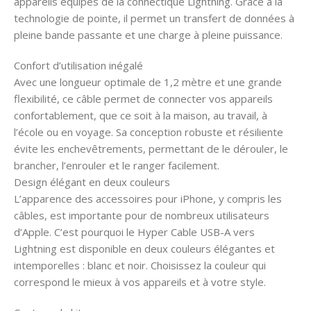
appareils équipés de la connectique Lightning. Grâce à la
technologie de pointe, il permet un transfert de données à
pleine bande passante et une charge à pleine puissance.
Confort d’utilisation inégalé
Avec une longueur optimale de 1,2 mètre et une grande
flexibilité, ce câble permet de connecter vos appareils
confortablement, que ce soit à la maison, au travail, à
l’école ou en voyage. Sa conception robuste et résiliente
évite les enchevêtrements, permettant de le dérouler, le
brancher, l’enrouler et le ranger facilement.
Design élégant en deux couleurs
L’apparence des accessoires pour iPhone, y compris les
câbles, est importante pour de nombreux utilisateurs
d’Apple. C’est pourquoi le Hyper Cable USB-A vers
Lightning est disponible en deux couleurs élégantes et
intemporelles : blanc et noir. Choisissez la couleur qui
correspond le mieux à vos appareils et à votre style.