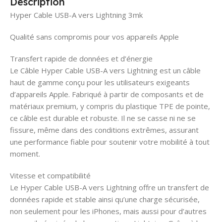
Description
Hyper Cable USB-A vers Lightning 3mk
Qualité sans compromis pour vos appareils Apple
Transfert rapide de données et d’énergie
Le Câble Hyper Cable USB-A vers Lightning est un câble
haut de gamme conçu pour les utilisateurs exigeants
d’appareils Apple. Fabriqué à partir de composants et de
matériaux premium, y compris du plastique TPE de pointe,
ce câble est durable et robuste. Il ne se casse ni ne se
fissure, même dans des conditions extrêmes, assurant
une performance fiable pour soutenir votre mobilité à tout
moment.
Vitesse et compatibilité
Le Hyper Cable USB-A vers Lightning offre un transfert de
données rapide et stable ainsi qu’une charge sécurisée,
non seulement pour les iPhones, mais aussi pour d’autres