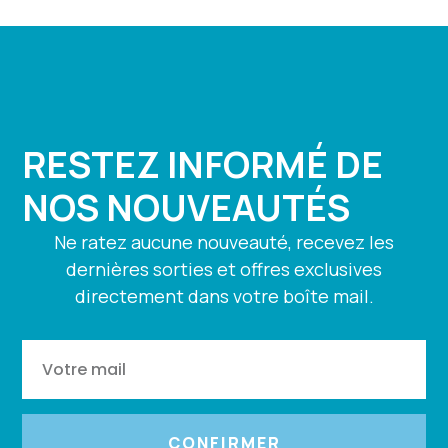
RESTEZ INFORMÉ DE
NOS NOUVEAUTÉS
Ne ratez aucune nouveauté, recevez les
dernières sorties et offres exclusives
directement dans votre boîte mail.
CONFIRMER