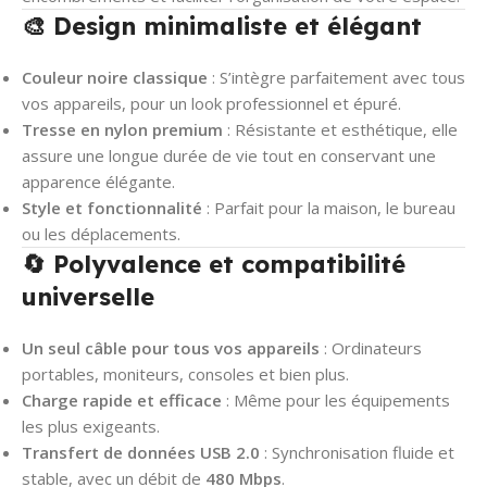
🎨 Design minimaliste et élégant
Couleur noire classique
: S’intègre parfaitement avec tous
vos appareils, pour un look professionnel et épuré.
Tresse en nylon premium
: Résistante et esthétique, elle
assure une longue durée de vie tout en conservant une
apparence élégante.
Style et fonctionnalité
: Parfait pour la maison, le bureau
ou les déplacements.
🔄 Polyvalence et compatibilité
universelle
Un seul câble pour tous vos appareils
: Ordinateurs
portables, moniteurs, consoles et bien plus.
Charge rapide et efficace
: Même pour les équipements
les plus exigeants.
Transfert de données USB 2.0
: Synchronisation fluide et
stable, avec un débit de
480 Mbps
.