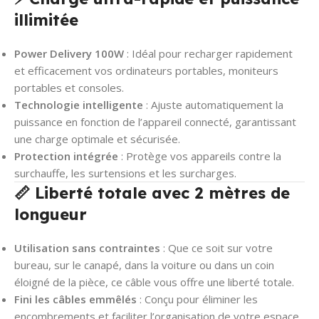
illimitée
Power Delivery 100W
: Idéal pour recharger rapidement
et efficacement vos ordinateurs portables, moniteurs
portables et consoles.
Technologie intelligente
: Ajuste automatiquement la
puissance en fonction de l’appareil connecté, garantissant
une charge optimale et sécurisée.
Protection intégrée
: Protège vos appareils contre la
surchauffe, les surtensions et les surcharges.
📏 Liberté totale avec 2 mètres de
longueur
Utilisation sans contraintes
: Que ce soit sur votre
bureau, sur le canapé, dans la voiture ou dans un coin
éloigné de la pièce, ce câble vous offre une liberté totale.
Fini les câbles emmêlés
: Conçu pour éliminer les
encombrements et faciliter l’organisation de votre espace.