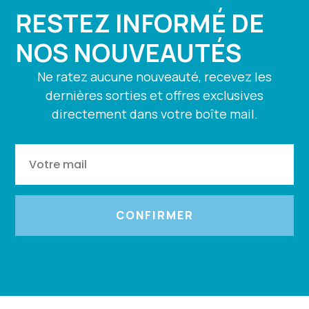
RESTEZ INFORMÉ DE
NOS NOUVEAUTÉS
Ne ratez aucune nouveauté, recevez les
dernières sorties et offres exclusives
directement dans votre boîte mail.
CONFIRMER