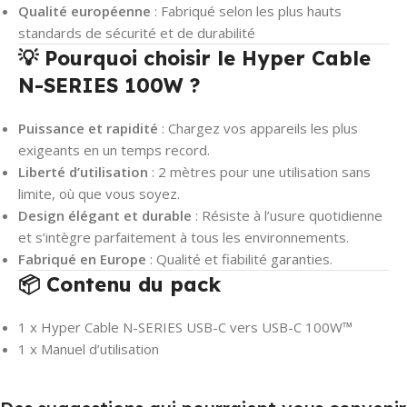
Qualité européenne
: Fabriqué selon les plus hauts
standards de sécurité et de durabilité
💡 Pourquoi choisir le Hyper Cable
N-SERIES 100W ?
Puissance et rapidité
: Chargez vos appareils les plus
exigeants en un temps record.
Liberté d’utilisation
: 2 mètres pour une utilisation sans
limite, où que vous soyez.
Design élégant et durable
: Résiste à l’usure quotidienne
et s’intègre parfaitement à tous les environnements.
Fabriqué en Europe
:
Qualité et fiabilité garanties
.
📦 Contenu du pack
1 x Hyper Cable N-SERIES USB-C vers USB-C 100W™
1 x Manuel d’utilisation