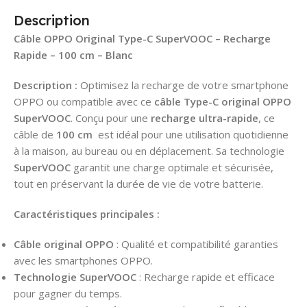
Description
Câble OPPO Original Type-C SuperVOOC – Recharge
Rapide – 100 cm – Blanc
Description :
Optimisez la recharge de votre smartphone
OPPO ou compatible avec ce
câble Type-C original OPPO
SuperVOOC
. Conçu pour une
recharge ultra-rapide
, ce
câble de
100 cm
est idéal pour une utilisation quotidienne
à la maison, au bureau ou en déplacement. Sa technologie
SuperVOOC
garantit une charge optimale et sécurisée,
tout en préservant la durée de vie de votre batterie.
Caractéristiques principales :
Câble original OPPO
: Qualité et compatibilité garanties
avec les smartphones OPPO.
Technologie SuperVOOC
: Recharge rapide et efficace
pour gagner du temps.