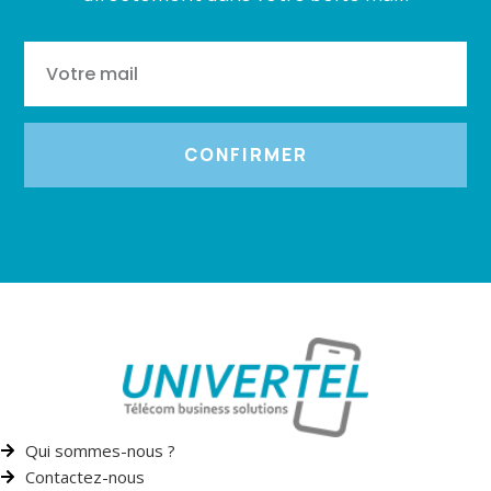
CONFIRMER
Qui sommes-nous ?
Contactez-nous