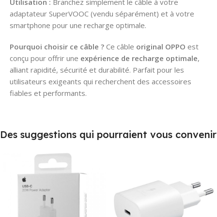
Utilisation :
Branchez simplement le câble à votre
adaptateur SuperVOOC (vendu séparément) et à votre
smartphone pour une recharge optimale.
Pourquoi choisir ce câble ?
Ce câble
original OPPO
est
conçu pour offrir une
expérience de recharge optimale
,
alliant rapidité, sécurité et durabilité. Parfait pour les
utilisateurs exigeants qui recherchent des accessoires
fiables et performants.
Des suggestions qui pourraient vous convenir