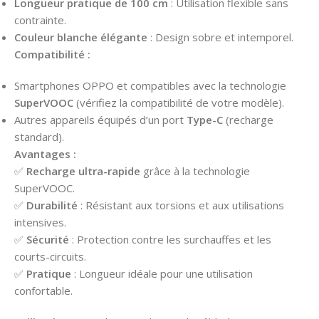
Longueur pratique de 100 cm
: Utilisation flexible sans
contrainte.
Couleur blanche élégante
: Design sobre et intemporel.
Compatibilité :
Smartphones OPPO et compatibles avec la technologie
SuperVOOC
(vérifiez la compatibilité de votre modèle).
Autres appareils équipés d’un port
Type-C
(recharge
standard).
Avantages :
✅
Recharge ultra-rapide
grâce à la technologie
SuperVOOC.
✅
Durabilité
: Résistant aux torsions et aux utilisations
intensives.
✅
Sécurité
: Protection contre les surchauffes et les
courts-circuits.
✅
Pratique
: Longueur idéale pour une utilisation
confortable.