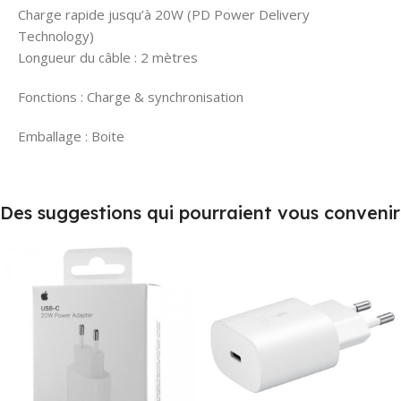
Charge rapide jusqu’à 20W (PD Power Delivery
Technology)
Longueur du câble : 2 mètres
Fonctions : Charge & synchronisation
Emballage : Boite
Des suggestions qui pourraient vous convenir