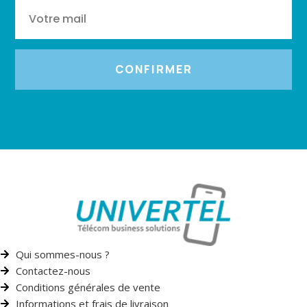
CONFIRMER
Qui sommes-nous ?
Contactez-nous
Conditions générales de vente
Informations et frais de livraison