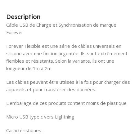
Description
Câble USB de Charge et Synchronisation de marque
Forever
Forever Flexible est une série de câbles universels en
silicone avec une finition argentée. Ils sont extrêmement
flexibles et résistants. Selon la variante, ils ont une
longueur de 1m à 2m.
Les câbles peuvent être utilisés à la fois pour charger des
appareils et pour transférer des données.
L’emballage de ces produits contient moins de plastique.
Micro USB type c vers Lightning
Caractéristiques :