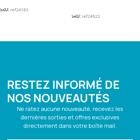
Lire La Suite
SKU:
ref24182
SKU:
ref24922
RESTEZ INFORMÉ DE
NOS NOUVEAUTÉS
Ne ratez aucune nouveauté, recevez les
dernières sorties et offres exclusives
directement dans votre boîte mail.